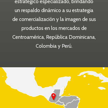
estratégico especializado, brindando
un respaldo dinámico a su estrategia
de comercialización y la imagen de sus
productos en los mercados de
Centroamérica, República Dominicana,
Colombia y Perú.