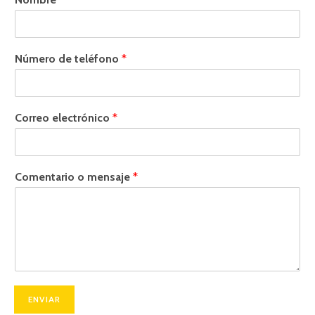
Número de teléfono
*
Correo electrónico
*
Comentario o mensaje
*
ENVIAR