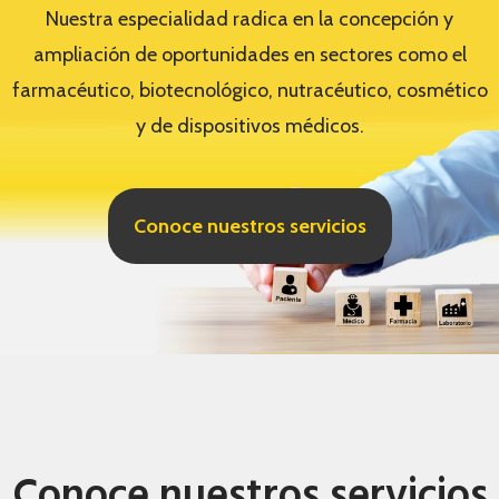
Nuestra especialidad radica en la concepción y
ampliación de oportunidades en sectores como el
farmacéutico, biotecnológico, nutracéutico, cosmético
y de dispositivos médicos.
Conoce nuestros servicios
Conoce nuestros servicios