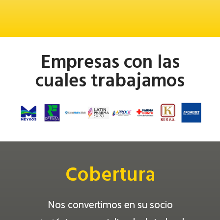
Empresas con las
cuales trabajamos
Cobertura
Nos convertimos en su socio