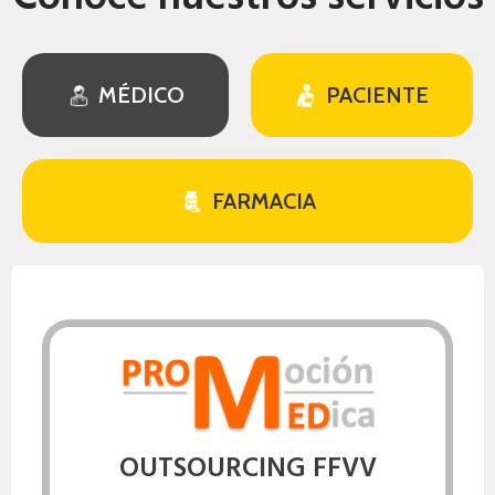
MÉDICO
PACIENTE
FARMACIA
OUTSOURCING FFVV