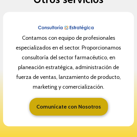
Otros servicios
Contamos con equipo de profesionales
especializados en el sector. Proporcionamos
consultoría del sector farmacéutico, en
planeación estratégica, administración de
fuerza de ventas, lanzamiento de producto,
marketing y comercialización.
Comunícate con Nosotros