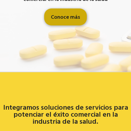
Conoce más
Integramos soluciones de servicios para
potenciar el éxito comercial en la
industria de la salud.