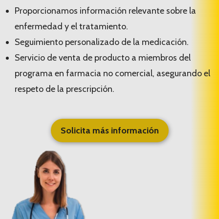
Proporcionamos información relevante sobre la
enfermedad y el tratamiento.
Seguimiento personalizado de la medicación.
Servicio de venta de producto a miembros del
programa en farmacia no comercial, asegurando el
respeto de la prescripción.
Solicita más información