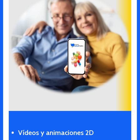
Vídeos y animaciones 2D