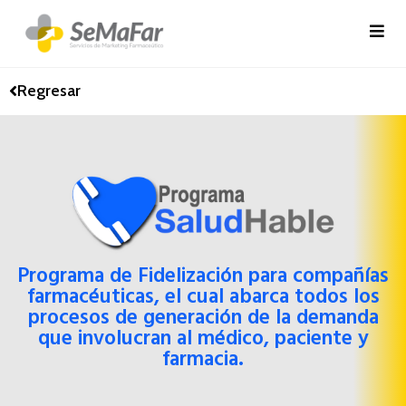
Regresar
Programa de Fidelización para compañías
farmacéuticas, el cual abarca todos los
procesos de generación de la demanda
que involucran al médico, paciente y
farmacia.