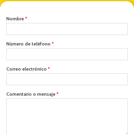
Nombre
*
Número de teléfono
*
Correo electrónico
*
Comentario o mensaje
*