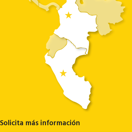
Solicita más información