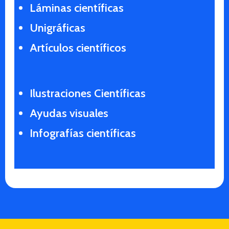
Láminas científicas
Unigráficas
Artículos científicos
Ilustraciones Científicas
Ayudas visuales
Infografías científicas