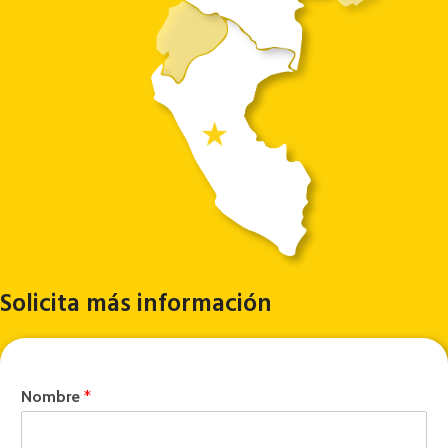
Solicita más información
Nombre
*