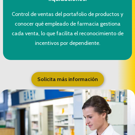
Control de ventas del portafolio de productos y
conocer qué empleado de farmacia gestiona
cada venta, lo que facilita el reconocimiento de
incentivos por dependiente.
Solicita más información