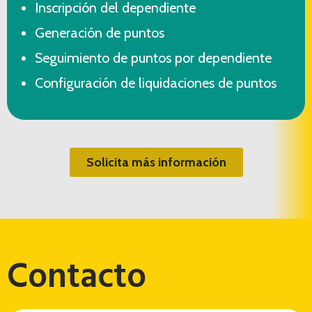
⁠Inscripción del dependiente
⁠Generación de puntos
⁠Seguimiento de puntos por dependiente
⁠Configuración de liquidaciones de puntos
Solicita más información
Contacto