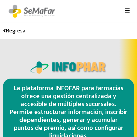
Regresar
La plataforma INFOFAR para farmacias
ofrece una gestión centralizada y
accesible de múltiples sucursales.
Permite estructurar información, inscribir
dependientes, generar y acumular
puntos de premio, así como configurar
liquidaciones.