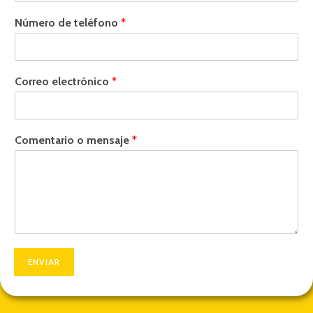
Número de teléfono
*
Correo electrónico
*
Comentario o mensaje
*
ENVIAR