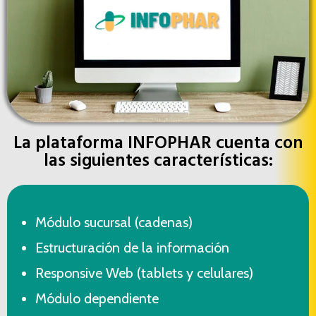
La plataforma INFOPHAR cuenta con
las siguientes características:
⁠Módulo sucursal (cadenas)
⁠Estructuración de la información
⁠⁠Responsive Web (tablets y celulares)
⁠Módulo dependiente