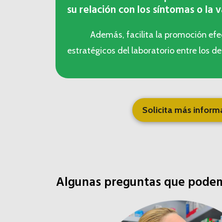
su relación con los síntomas o la 
Además, facilita la promoción efe
estratégicos del laboratorio entre los 
Solicita más inform
Algunas preguntas que pode