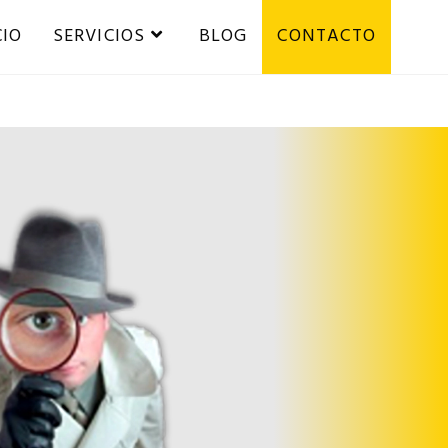
CIO
SERVICIOS
BLOG
CONTACTO