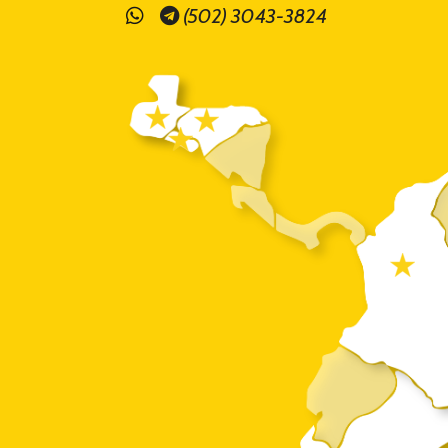
(502) 3043-3824