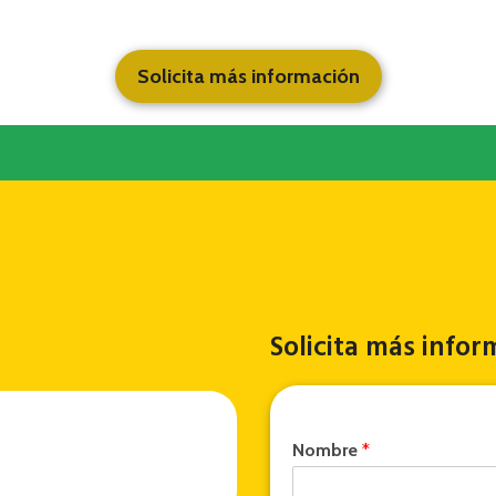
Solicita más información
Solicita más infor
Nombre
*